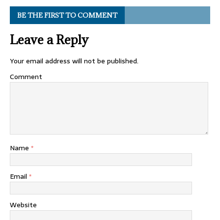
BE THE FIRST TO COMMENT
Leave a Reply
Your email address will not be published.
Comment
Name
*
Email
*
Website