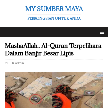
MY SUMBER MAYA
PERKONGSIAN UNTUK ANDA
MashaAllah.. Al-Quran Terpelihara
Dalam Banjir Besar Lipis
admin