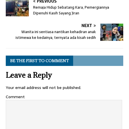
PREVIOUS
Remaja Hidup Sebatang Kara, Pemergiannya
Dipenuhi Kasih Sayang Jiran
NEXT
Wanita ini sentiasa nantikan kehadiran anak
istimewa ke kedainya, ternyata ada kisah sedih
BE THE FIRST TO COMMENT
Leave a Reply
Your email address will not be published.
Comment