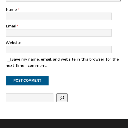
Name
*
Email
*
Website
Save my name, email, and website in this browser for the
next time I comment.