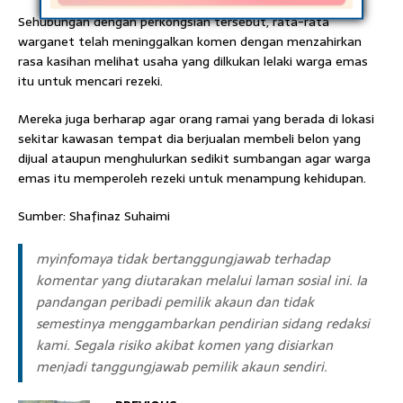
Sehubungan dengan perkongsian tersebut, rata-rata
warganet telah meninggalkan komen dengan menzahirkan
rasa kasihan melihat usaha yang dilkukan lelaki warga emas
itu untuk mencari rezeki.
Mereka juga berharap agar orang ramai yang berada di lokasi
sekitar kawasan tempat dia berjualan membeli belon yang
dijual ataupun menghulurkan sedikit sumbangan agar warga
emas itu memperoleh rezeki untuk menampung kehidupan.
Sumber: Shafinaz Suhaimi
myinfomaya tidak bertanggungjawab terhadap
komentar yang diutarakan melalui laman sosial ini. Ia
pandangan peribadi pemilik akaun dan tidak
semestinya menggambarkan pendirian sidang redaksi
kami. Segala risiko akibat komen yang disiarkan
menjadi tanggungjawab pemilik akaun sendiri.