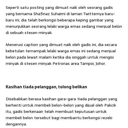
Seperti satu posting yang dimuat naik oleh seorang gadis
yang bernama Shafinaz Suhaimi di laman Twitternya baru-
baru ini, dia telah berkongsi beberapa keping gambar yang
menunjukkan seorang lelaki warga emas sedang menjual belon
di sebuah stesen minyak.
Menerusi caption yang dimuat naik oleh gadis ini, dia secara
kebetulan ternampak lelaki warga emas ini sedang menjual
belon pada lewat malam ketika dia singgah untuk mengisi
minyak di stesen minyak Petronas area Tampoi, Johor.
Kasihan tiada pelanggan, tolong belikan
Disebabkan berasa kasihan gara-gara tiada pelanggan yang
berhenti untuk membeli belon-belon yang dijual oleh Pakcik
itu, gadis berkenaan telah membuat keputusan untuk
membeli belon tersebut bagi membantu berkongsi rezeki
dengannya.