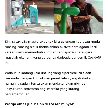
Kini, rata-rata masyarakat tak kira golongan tua atau muda
masing-masing sibuk menjalankan aktiviti perniagaan kecil-
kecilan demi menambah sumber pendapatan gara-gara
masalah ekonomi yang berpunca daripada pandemik Covid-19
ini.
Walaupun kadang kala untung yang diperolehi itu tidak
memadai dengan kudrat dan penat lelah yang dilakukan,
namun ia sudah tentu akan mendatangkan nikmat
kesyukuran terutama bagi mereka yang kurang
berkemampuan.
Warga emas jual belon di stesen minyak