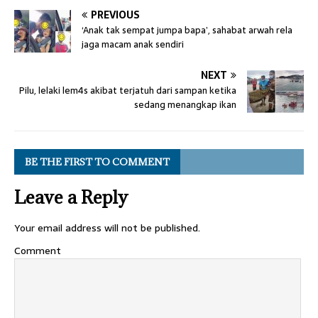
PREVIOUS
‘Anak tak sempat jumpa bapa’, sahabat arwah rela
jaga macam anak sendiri
NEXT
Pilu, lelaki lem4s akibat terjatuh dari sampan ketika
sedang menangkap ikan
BE THE FIRST TO COMMENT
Leave a Reply
Your email address will not be published.
Comment