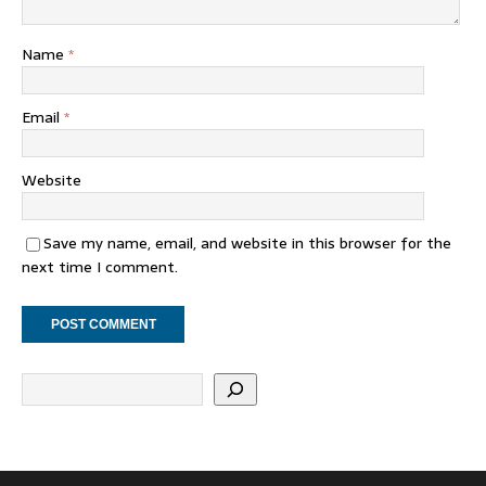
Name
*
Email
*
Website
Save my name, email, and website in this browser for the
next time I comment.