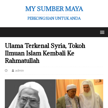
MY SUMBER MAYA
PERKONGSIAN UNTUK ANDA
Ulama Terkenal Syria, Tokoh
Ilmuan Islam Kembali Ke
Rahmatullah
admin