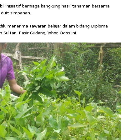
 inisiatif berniaga kangkung hasil tanaman bersama
 duit simpanan.
adik, menerima tawaran belajar dalam bidang Diploma
 Sultan, Pasir Gudang, Johor, Ogos ini.