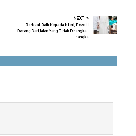
NEXT
Berbuat Baik Kepada Isteri, Rezeki
Datang Dari Jalan Yang Tidak Disangka-
Sangka