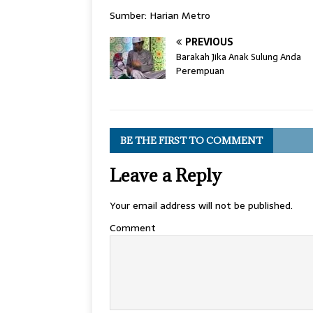
Sumber: Harian Metro
PREVIOUS
Barakah Jika Anak Sulung Anda
Perempuan
BE THE FIRST TO COMMENT
Leave a Reply
Your email address will not be published.
Comment