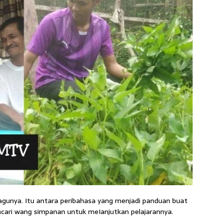
agunya. Itu antara peribahasa yang menjadi panduan buat
cari wang simpanan untuk meIanjutkan pelajarannya.