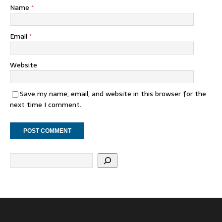
Name
*
Email
*
Website
Save my name, email, and website in this browser for the
next time I comment.