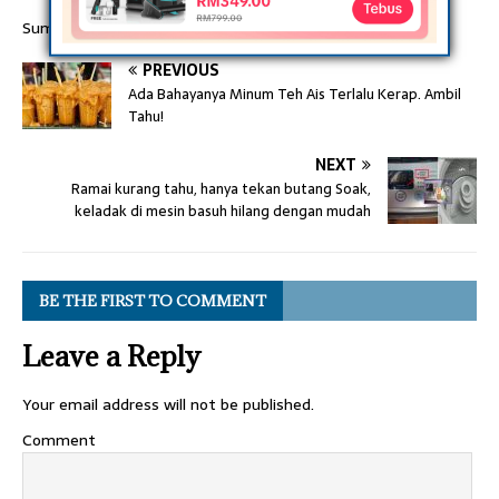
Sumber: Roslina Hashim
PREVIOUS
Ada Bahayanya Minum Teh Ais Terlalu Kerap. Ambil
Tahu!
NEXT
Ramai kurang tahu, hanya tekan butang Soak,
keladak di mesin basuh hilang dengan mudah
BE THE FIRST TO COMMENT
Leave a Reply
Your email address will not be published.
Comment