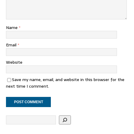
Name
*
Email
*
Website
Save my name, email, and website in this browser for the
next time I comment.