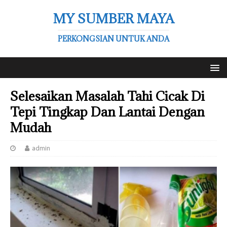
MY SUMBER MAYA
PERKONGSIAN UNTUK ANDA
Selesaikan Masalah Tahi Cicak Di
Tepi Tingkap Dan Lantai Dengan
Mudah
admin