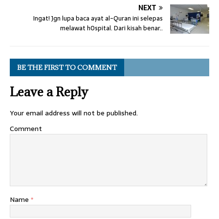
NEXT
Ingat! Jgn lupa baca ayat al-Quran ini selepas
melawat h0spital. Dari kisah benar..
BE THE FIRST TO COMMENT
Leave a Reply
Your email address will not be published.
Comment
Name
*