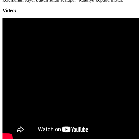
Video: