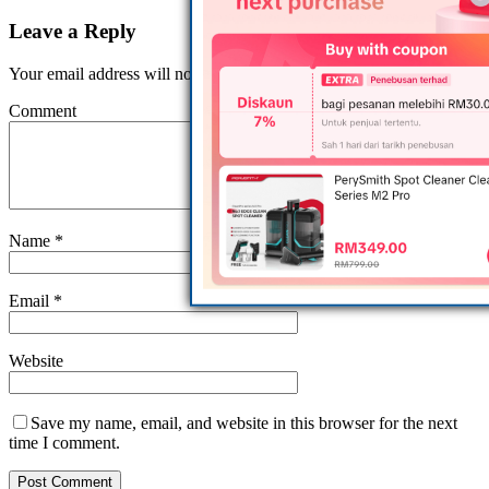
Leave a Reply
Your email address will not be published.
Comment
Name
*
Email
*
Website
Save my name, email, and website in this browser for the next
time I comment.