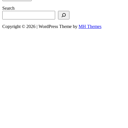
Search
Copyright © 2026 | WordPress Theme by
MH Themes