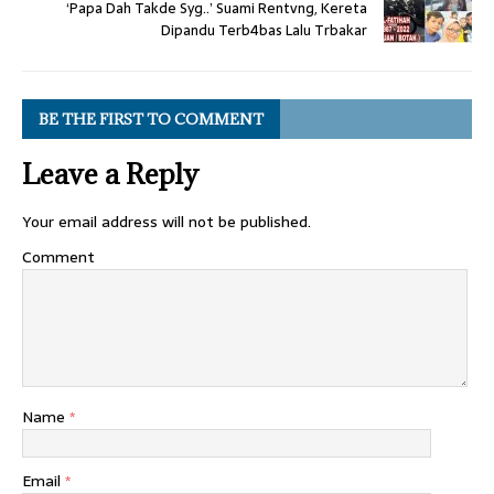
‘Papa Dah Takde Syg..’ Suami Rentvng, Kereta
Dipandu Terb4bas Lalu Trbakar
BE THE FIRST TO COMMENT
Leave a Reply
Your email address will not be published.
Comment
Name
*
Email
*