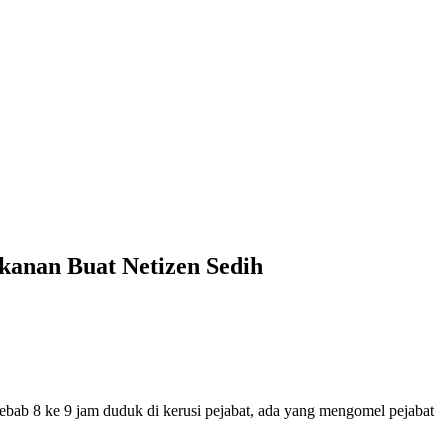
kanan Buat Netizen Sedih
ebab 8 ke 9 jam duduk di kerusi pejabat, ada yang mengomel pejabat