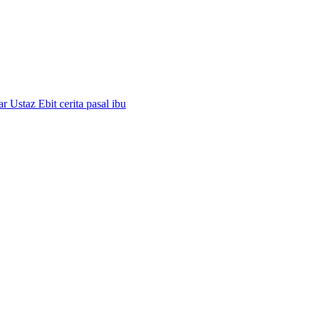
 Ustaz Ebit cerita pasal ibu