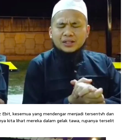
z Ebit, kesemua yang mendengar menjadi tersentvh dan
ya kita lihat mereka dalam gelak tawa, rupanya terselit