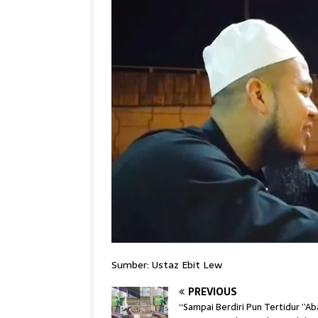
Sumber: Ustaz Ebit Lew
PREVIOUS
“Sampai Berdiri Pun Tertidur ”A