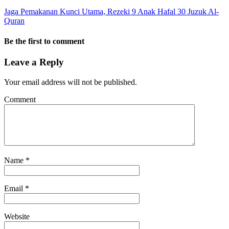
Jaga Pemakanan Kunci Utama, Rezeki 9 Anak Hafal 30 Juzuk Al-
Quran
Be the first to comment
Leave a Reply
Your email address will not be published.
Comment
Name
*
Email
*
Website