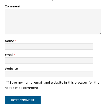
Comment
Name
*
Email
*
Website
Save my name, email, and website in this browser for the
next time I comment.