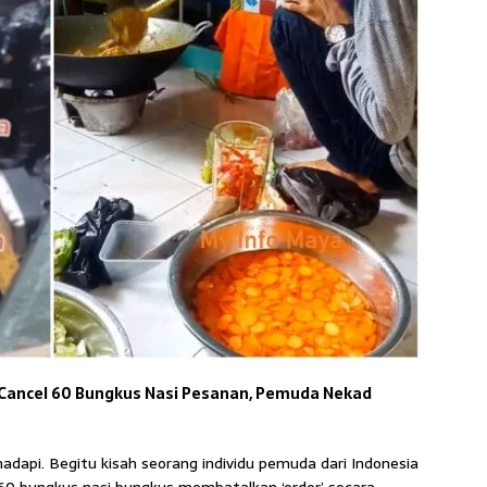
Cancel 60 Bungkus Nasi Pesanan, Pemuda Nekad
dapi. Begitu kisah seorang individu pemuda dari Indonesia