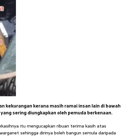
n kekurangan kerana masih ramai insan lain di bawah
 yang sering diungkapkan oleh pemuda berkenaan.
kasihnya itu mengucapkan ribuan terima kasih atas
arganet sehingga dirinya boleh bangun semula daripada