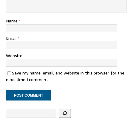
Name
*
Email
*
Website
Save my name, email, and website in this browser for the
next time I comment.