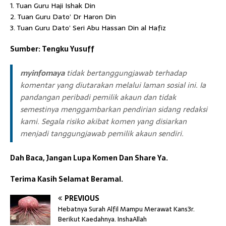
1. Tuan Guru Haji Ishak Din
2. Tuan Guru Dato’ Dr Haron Din
3. Tuan Guru Dato’ Seri Abu Hassan Din al Hafiz
Sumber: Tengku Yusuff
myinfomaya
tidak bertanggungjawab terhadap
komentar yang diutarakan melalui laman sosial ini. Ia
pandangan peribadi pemilik akaun dan tidak
semestinya menggambarkan pendirian sidang redaksi
kami. Segala risiko akibat komen yang disiarkan
menjadi tanggungjawab pemilik akaun sendiri.
Dah Baca, Jangan Lupa Komen Dan Share Ya.
Terima Kasih Selamat Beramal.
PREVIOUS
Hebatnya Surah Alfil Mampu Merawat Kans3r.
Berikut Kaedahnya. InshaAllah