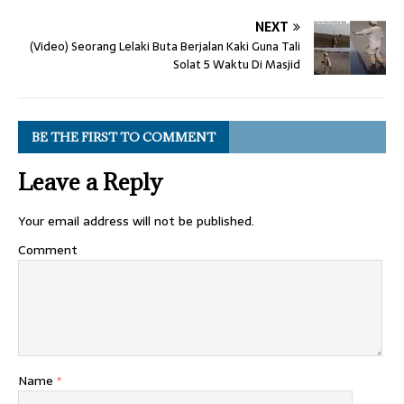
NEXT
(Video) Seorang Lelaki Buta Berjalan Kaki Guna Tali
Solat 5 Waktu Di Masjid
BE THE FIRST TO COMMENT
Leave a Reply
Your email address will not be published.
Comment
Name
*