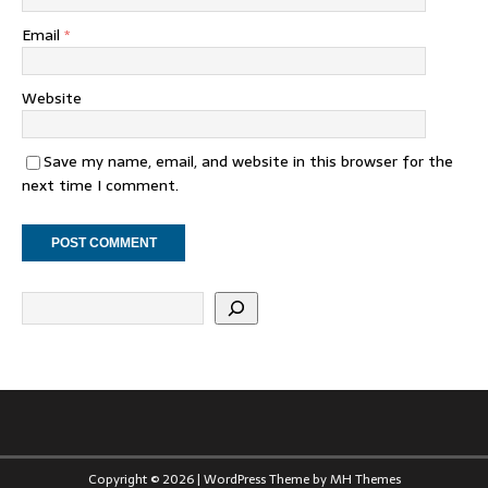
Email
*
Website
Save my name, email, and website in this browser for the
next time I comment.
Copyright © 2026 | WordPress Theme by
MH Themes