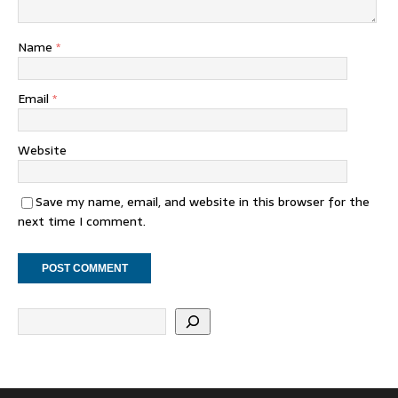
Name
*
Email
*
Website
Save my name, email, and website in this browser for the
next time I comment.