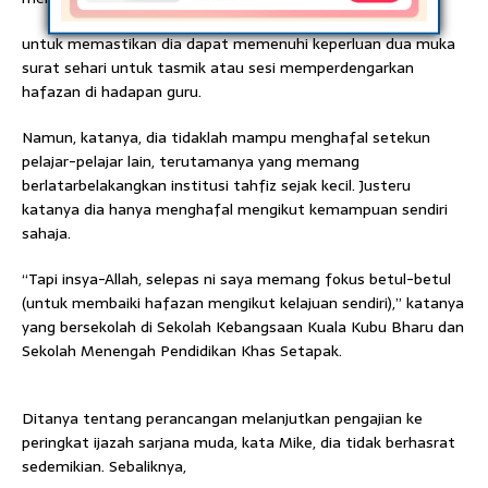
untuk memastikan dia dapat memenuhi keperluan dua muka
surat sehari untuk tasmik atau sesi memperdengarkan
hafazan di hadapan guru.
Namun, katanya, dia tidaklah mampu menghafal setekun
pelajar-pelajar lain, terutamanya yang memang
berlatarbelakangkan institusi tahfiz sejak kecil. Justeru
katanya dia hanya menghafal mengikut kemampuan sendiri
sahaja.
“Tapi insya-Allah, selepas ni saya memang fokus betul-betul
(untuk membaiki hafazan mengikut kelajuan sendiri),” katanya
yang bersekolah di Sekolah Kebangsaan Kuala Kubu Bharu dan
Sekolah Menengah Pendidikan Khas Setapak.
Ditanya tentang perancangan melanjutkan pengajian ke
peringkat ijazah sarjana muda, kata Mike, dia tidak berhasrat
sedemikian. Sebaliknya,