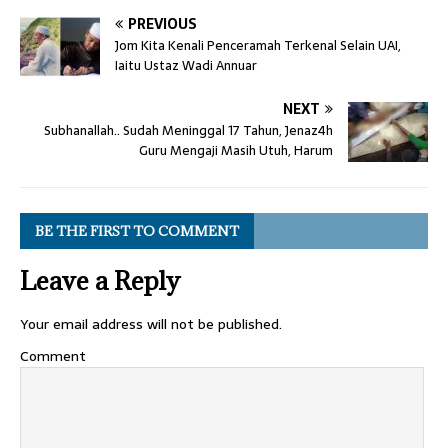
PREVIOUS
Jom Kita Kenali Penceramah Terkenal Selain UAI,
Iaitu Ustaz Wadi Annuar
NEXT
Subhanallah.. Sudah Meninggal 17 Tahun, Jenaz4h
Guru Mengaji Masih Utuh, Harum
BE THE FIRST TO COMMENT
Leave a Reply
Your email address will not be published.
Comment