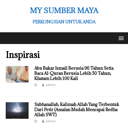
MY SUMBER MAYA
PERKONGSIAN UNTUK ANDA
Inspirasi
Abu Bakar Ismail Berusia 96 Tahun Setia
Baca Al-Quran Berusia Lebih 50 Tahun,
Khatam Lebih 100 Kali
admin
Subhanallah, Kalimah Allah Yang Terbentuk
Dari Petir (Amalan Mudah Mencapai Redha
Allah SWT)
admin