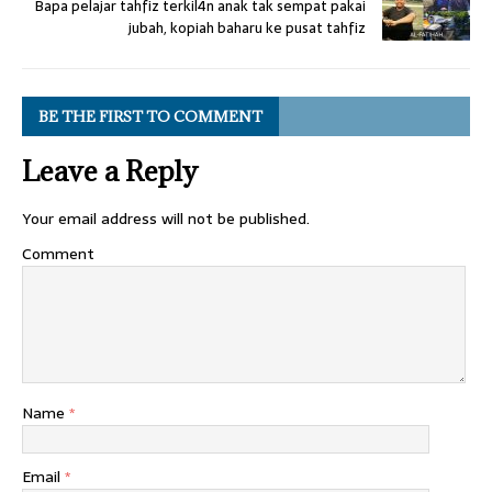
Bapa pelajar tahfiz terkil4n anak tak sempat pakai
jubah, kopiah baharu ke pusat tahfiz
BE THE FIRST TO COMMENT
Leave a Reply
Your email address will not be published.
Comment
Name
*
Email
*