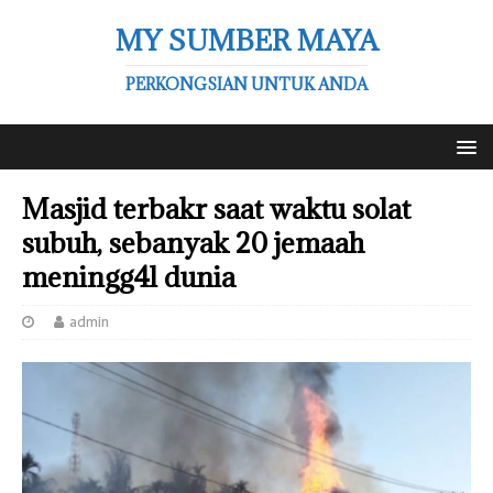
MY SUMBER MAYA
PERKONGSIAN UNTUK ANDA
Masjid terbakr saat waktu solat
subuh, sebanyak 20 jemaah
meningg4l dunia
admin