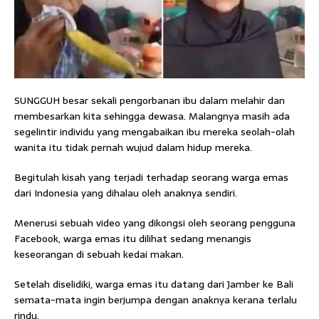
SUNGGUH besar sekali pengorbanan ibu dalam melahir dan
membesarkan kita sehingga dewasa. Malangnya masih ada
segelintir individu yang mengabaikan ibu mereka seolah-olah
wanita itu tidak pernah wujud dalam hidup mereka.
Begitulah kisah yang terjadi terhadap seorang warga emas
dari Indonesia yang dihalau oleh anaknya sendiri.
Menerusi sebuah video yang dikongsi oleh seorang pengguna
Facebook, warga emas itu dilihat sedang menangis
keseorangan di sebuah kedai makan.
Setelah diselidiki, warga emas itu datang dari Jamber ke Bali
semata-mata ingin berjumpa dengan anaknya kerana terlalu
rindu.