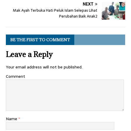
NEXT
Mak Ayah Terbuka Hati Peluk Islam Selepas Lihat
Perubahan Baik Anak2
BE THE FIRST TO COMMENT
Leave a Reply
Your email address will not be published.
Comment
Name
*