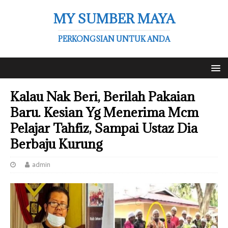
MY SUMBER MAYA
PERKONGSIAN UNTUK ANDA
Kalau Nak Beri, Berilah Pakaian
Baru. Kesian Yg Menerima Mcm
Pelajar Tahfiz, Sampai Ustaz Dia
Berbaju Kurung
admin