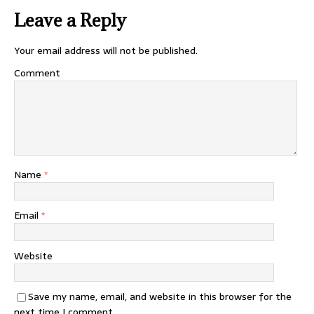
Leave a Reply
Your email address will not be published.
Comment
Name
*
Email
*
Website
Save my name, email, and website in this browser for the
next time I comment.