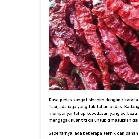
Rasa pedas sangat sinonim dengan citarasa r
Tapi, ada juga yang tak tahan pedas. Kadang-
mempunyai tahap kepedasan yang berbeza. 
mengagak kuantiti cili untuk dimasukkan d
Sebenarnya, ada beberapa teknik dan baha