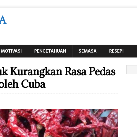
A
MOTIVASI
PENGETAHUAN
SEMASA
RESEPI
tuk Kurangkan Rasa Pedas
oleh Cuba