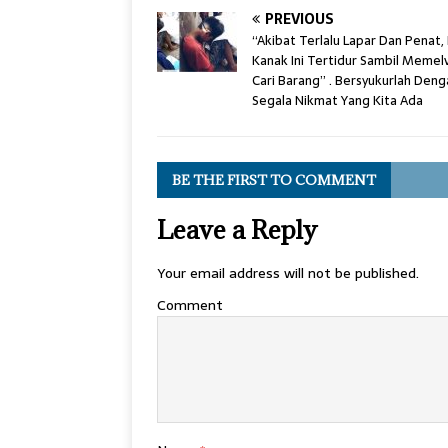
PREVIOUS
“Akibat Terlalu Lapar Dan Penat,
Kanak Ini Tertidur Sambil Memel
Cari Barang” . Bersyukurlah Deng
Segala Nikmat Yang Kita Ada
BE THE FIRST TO COMMENT
Leave a Reply
Your email address will not be published.
Comment