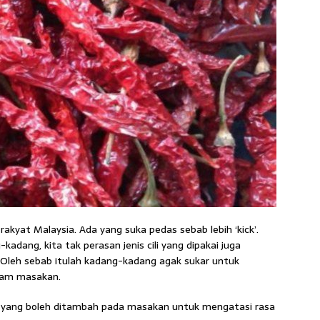
akyat Malaysia. Ada yang suka pedas sebab lebih ‘kick’.
kadang, kita tak perasan jenis cili yang dipakai juga
Oleh sebab itulah kadang-kadang agak sukar untuk
alam masakan.
n yang boleh ditambah pada masakan untuk mengatasi rasa