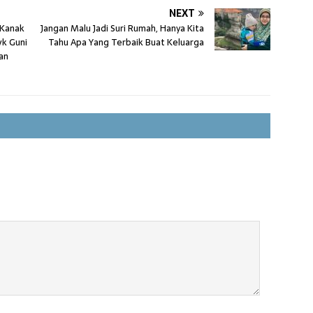
NEXT
 Kanak
Jangan Malu Jadi Suri Rumah, Hanya Kita
vk Guni
Tahu Apa Yang Terbaik Buat Keluarga
an