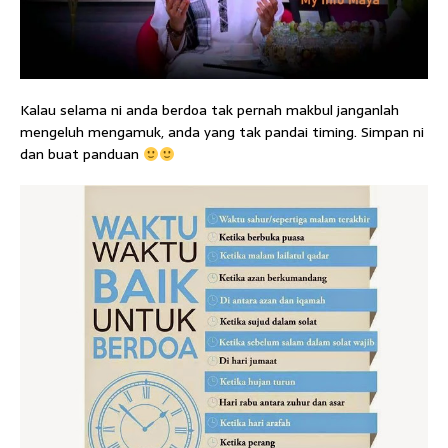
Kalau selama ni anda berdoa tak pernah makbul janganlah
mengeluh mengamuk, anda yang tak pandai timing. Simpan ni
dan buat panduan