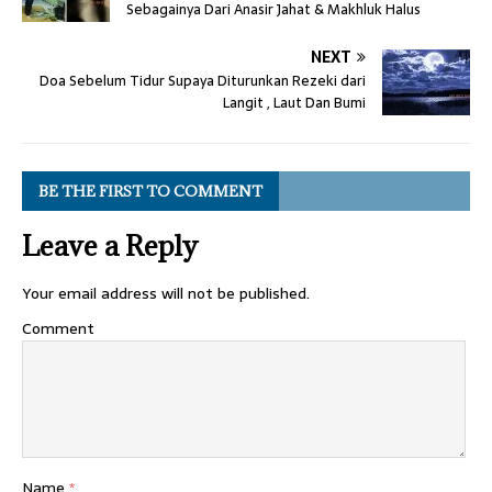
Sebagainya Dari Anasir Jahat & Makhluk Halus
NEXT
Doa Sebelum Tidur Supaya Diturunkan Rezeki dari
Langit , Laut Dan Bumi
BE THE FIRST TO COMMENT
Leave a Reply
Your email address will not be published.
Comment
Name
*