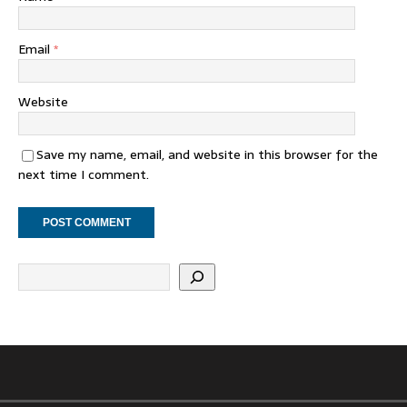
Email
*
Website
Save my name, email, and website in this browser for the
next time I comment.