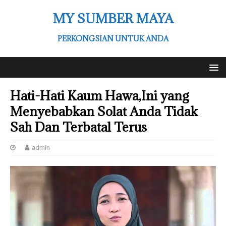
MY SUMBER MAYA
PERKONGSIAN UNTUK ANDA
Hati-Hati Kaum Hawa,Ini yang
Menyebabkan Solat Anda Tidak
Sah Dan Terbatal Terus
admin