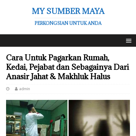
MY SUMBER MAYA
PERKONGSIAN UNTUK ANDA
Cara Untuk Pagarkan Rumah,
Kedai, Pejabat dan Sebagainya Dari
Anasir Jahat & Makhluk Halus
admin