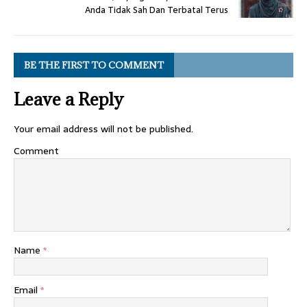
Anda Tidak Sah Dan Terbatal Terus
BE THE FIRST TO COMMENT
Leave a Reply
Your email address will not be published.
Comment
Name
*
Email
*