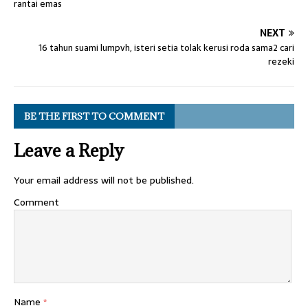
rantai emas
NEXT
16 tahun suami lumpvh, isteri setia tolak kerusi roda sama2 cari
rezeki
BE THE FIRST TO COMMENT
Leave a Reply
Your email address will not be published.
Comment
Name
*