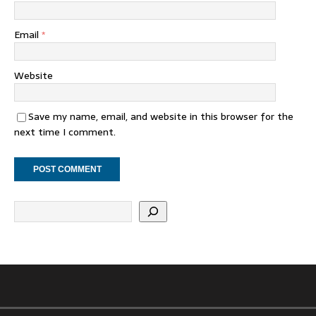
Email
*
Website
Save my name, email, and website in this browser for the
next time I comment.