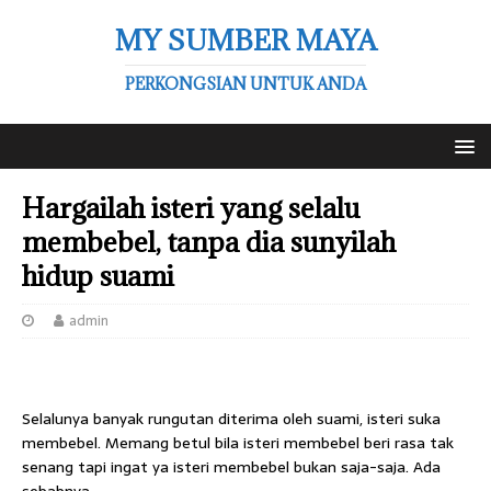
MY SUMBER MAYA
PERKONGSIAN UNTUK ANDA
Hargailah isteri yang selalu
membebel, tanpa dia sunyilah
hidup suami
admin
Selalunya banyak rungutan diterima oleh suami, isteri suka
membebel. Memang betul bila isteri membebel beri rasa tak
senang tapi ingat ya isteri membebel bukan saja-saja. Ada