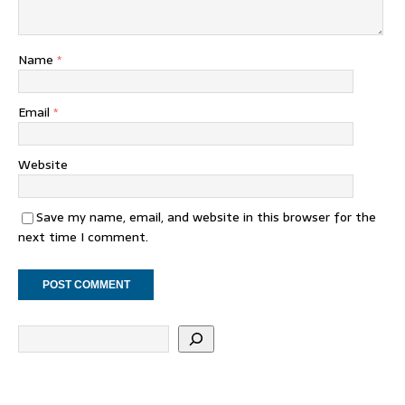
Name
*
Email
*
Website
Save my name, email, and website in this browser for the
next time I comment.