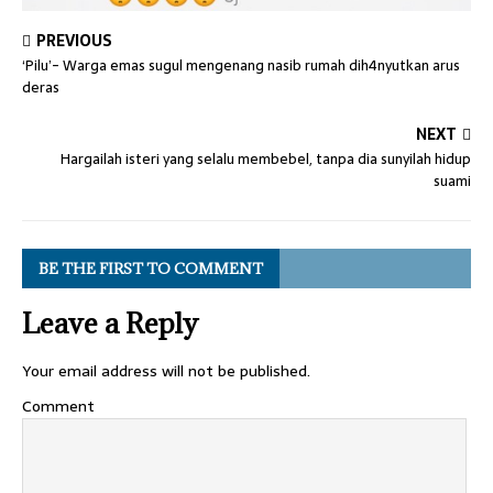
PREVIOUS
‘Pilu’- Warga emas sugul mengenang nasib rumah dih4nyutkan arus
deras
NEXT
Hargailah isteri yang selalu membebel, tanpa dia sunyilah hidup
suami
BE THE FIRST TO COMMENT
Leave a Reply
Your email address will not be published.
Comment