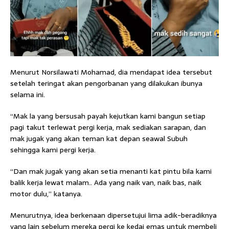
Menurut Norsilawati Mohamad, dia mendapat idea tersebut
setelah teringat akan pengorbanan yang dilakukan ibunya
selama ini.
“Mak la yang bersusah payah kejutkan kami bangun setiap
pagi takut terlewat pergi kerja, mak sediakan sarapan, dan
mak jugak yang akan teman kat depan seawal Subuh
sehingga kami pergi kerja.
“Dan mak jugak yang akan setia menanti kat pintu bila kami
balik kerja lewat malam.. Ada yang naik van, naik bas, naik
motor dulu,” katanya.
Menurutnya, idea berkenaan dipersetujui lima adik-beradiknya
yang lain sebelum mereka pergi ke kedai emas untuk membeli