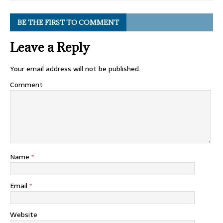
BE THE FIRST TO COMMENT
Leave a Reply
Your email address will not be published.
Comment
Name
*
Email
*
Website