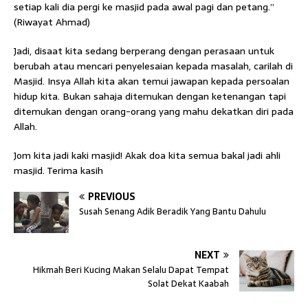
setiap kali dia pergi ke masjid pada awal pagi dan petang.”
(Riwayat Ahmad)
Jadi, disaat kita sedang berperang dengan perasaan untuk
berubah atau mencari penyelesaian kepada masalah, carilah di
Masjid. Insya Allah kita akan temui jawapan kepada persoalan
hidup kita. Bukan sahaja ditemukan dengan ketenangan tapi
ditemukan dengan orang-orang yang mahu dekatkan diri pada
Allah.
Jom kita jadi kaki masjid! Akak doa kita semua bakal jadi ahli
masjid. Terima kasih
PREVIOUS
Susah Senang Adik Beradik Yang Bantu Dahulu
NEXT
Hikmah Beri Kucing Makan Selalu Dapat Tempat
Solat Dekat Kaabah