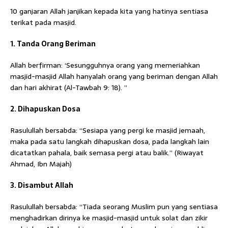
10 ganjaran Allah janjikan kepada kita yang hatinya sentiasa
terikat pada masjid.
1. Tanda Orang Beriman
Allah berfirman: ‘Sesungguhnya orang yang memeriahkan
masjid-masjid Allah hanyalah orang yang beriman dengan Allah
dan hari akhirat (Al-Tawbah 9: 18). ”
2. Dihapuskan Dosa
Rasulullah bersabda: “Sesiapa yang pergi ke masjid jemaah,
maka pada satu langkah dihapuskan dosa, pada langkah lain
dicatatkan pahala, baik semasa pergi atau balik.” (Riwayat
Ahmad, Ibn Majah)
3. Disambut Allah
Rasulullah bersabda: “Tiada seorang Muslim pun yang sentiasa
menghadirkan dirinya ke masjid-masjid untuk solat dan zikir