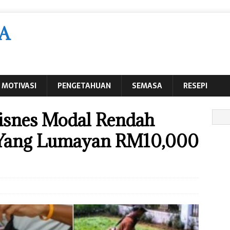
A
MOTIVASI
PENGETAHUAN
SEMASA
RESEPI
 Bisnes Modal Rendah
 Yang Lumayan RM10,000