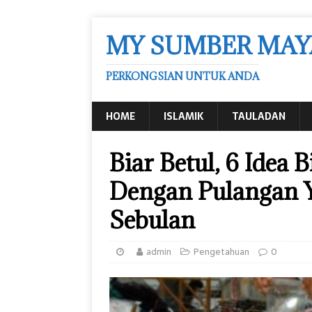
MY SUMBER MAY
PERKONGSIAN UNTUK ANDA
HOME
ISLAMIK
TAULADAN
Biar Betul, 6 Idea
Dengan Pulangan
Sebulan
admin
Pengetahuan
0