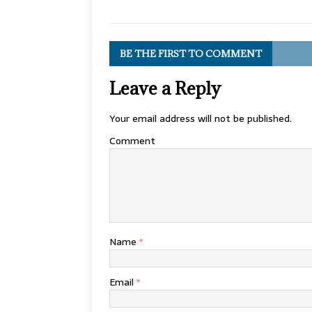
BE THE FIRST TO COMMENT
Leave a Reply
Your email address will not be published.
Comment
Name
*
Email
*