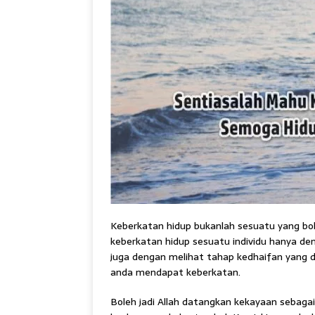
Keberkatan hidup bukanlah sesuatu yang bole
keberkatan hidup sesuatu individu hanya de
juga dengan melihat tahap kedhaifan yang 
anda mendapat keberkatan.
Boleh jadi Allah datangkan kekayaan sebaga