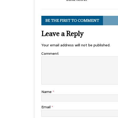
BE THE FIRST TO COMMENT
Leave a Reply
Your email address will not be published.
Comment
Name
*
Email
*