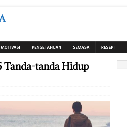
A
MOTIVASI
PENGETAHUAN
SEMASA
RESEPI
5 Tanda-tanda Hidup