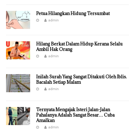
Petua Hilangkan Hidung Tersumbat
admin
Hilang Berkat Dalam Hidup Kerana Selalu
Ambil Hak Orang
admin
Inilah Surah Yang Sangat Ditakuti Oleh Iblis.
Bacalah Setiap Malam
admin
Ternyata Mengajak Isteri Jalan-Jalan
Pahalanya Adalah Sangat Besar… Cuba
Amalkan
admin