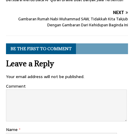
NEXT
Gambaran Rumah Nabi Muhammad SAW, Tidakkah Kita Takjub
Dengan Gambaran Dari Kehidupan Baginda Ini
BE THE FIRST TO COMMENT
Leave a Reply
Your email address will not be published.
Comment
Name
*