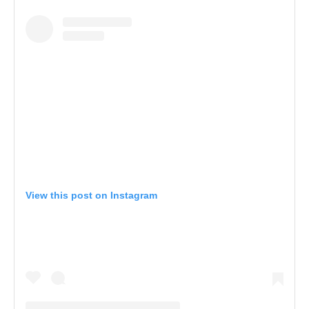
View this post on Instagram