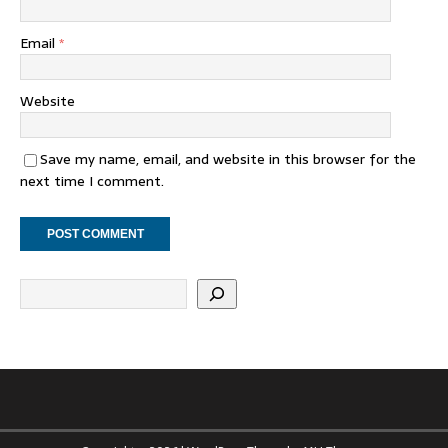
Email
*
Website
Save my name, email, and website in this browser for the
next time I comment.