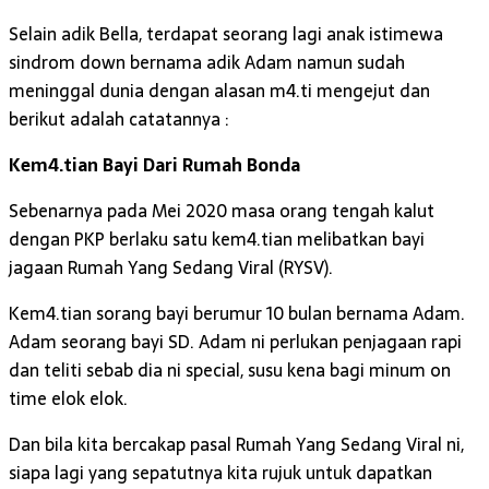
Selain adik Bella, terdapat seorang lagi anak istimewa
sindrom down bernama adik Adam namun sudah
meninggal dunia dengan alasan m4.ti mengejut dan
berikut adalah catatannya :
Kem4.tian Bayi Dari Rumah Bonda
Sebenarnya pada Mei 2020 masa orang tengah kalut
dengan PKP berlaku satu kem4.tian melibatkan bayi
jagaan Rumah Yang Sedang Viral (RYSV).
Kem4.tian sorang bayi berumur 10 bulan bernama Adam.
Adam seorang bayi SD. Adam ni perlukan penjagaan rapi
dan teliti sebab dia ni special, susu kena bagi minum on
time elok elok.
Dan bila kita bercakap pasal Rumah Yang Sedang Viral ni,
siapa lagi yang sepatutnya kita rujuk untuk dapatkan