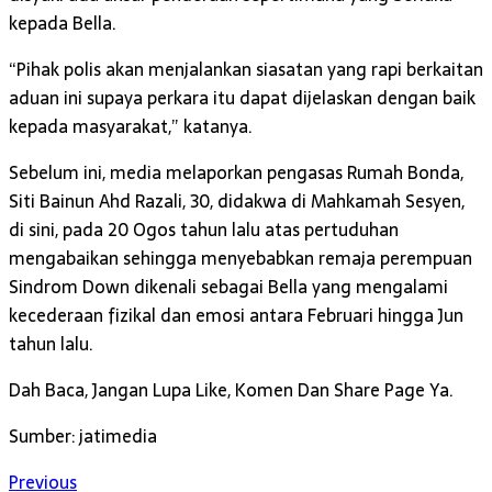
kepada Bella.
“Pihak polis akan menjalankan siasatan yang rapi berkaitan
aduan ini supaya perkara itu dapat dijelaskan dengan baik
kepada masyarakat,” katanya.
Sebelum ini, media melaporkan pengasas Rumah Bonda,
Siti Bainun Ahd Razali, 30, didakwa di Mahkamah Sesyen,
di sini, pada 20 Ogos tahun lalu atas pertuduhan
mengabaikan sehingga menyebabkan remaja perempuan
Sindrom Down dikenali sebagai Bella yang mengalami
kecederaan fizikal dan emosi antara Februari hingga Jun
tahun lalu.
Dah Baca, Jangan Lupa Like, Komen Dan Share Page Ya.
Sumber: jatimedia
Previous