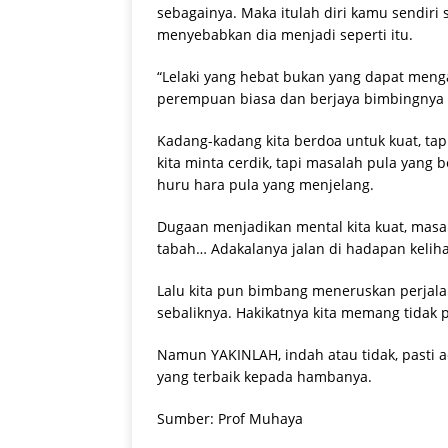
sebagainya. Maka itulah diri kamu sendir
menyebabkan dia menjadi seperti itu.
“Lelaki yang hebat bukan yang dapat meng
perempuan biasa dan berjaya bimbingnya 
Kadang-kadang kita berdoa untuk kuat, ta
kita minta cerdik, tapi masalah pula yang 
huru hara pula yang menjelang.
Dugaan menjadikan mental kita kuat, masal
tabah… Adakalanya jalan di hadapan keli
Lalu kita pun bimbang meneruskan perjala
sebaliknya. Hakikatnya kita memang tidak
Namun YAKINLAH, indah atau tidak, pasti
yang terbaik kepada hambanya.
Sumber: Prof Muhaya