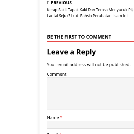
PREVIOUS
Kerap Sakit Tapak Kaki Dan Terasa Menyucuk Pij
Lantai Sejuk? Ikuti Rahsia Perubatan Islam Ini
BE THE FIRST TO COMMENT
Leave a Reply
Your email address will not be published.
Comment
Name
*