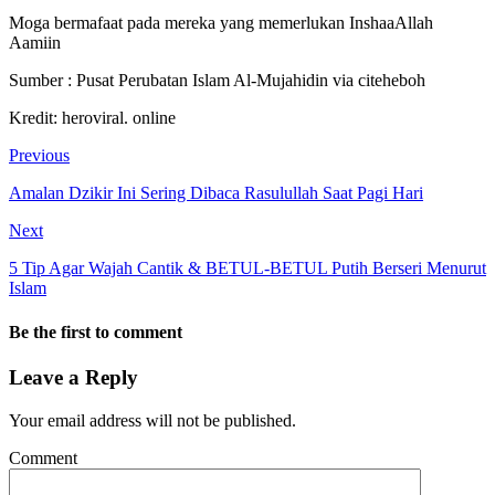
Moga bermafaat pada mereka yang memerlukan InshaaAllah
Aamiin
Sumber : Pusat Perubatan Islam Al-Mujahidin via citeheboh
Kredit: heroviral. online
Previous
Amalan Dzikir Ini Sering Dibaca Rasulullah Saat Pagi Hari
Next
5 Tip Agar Wajah Cantik & BETUL-BETUL Putih Berseri Menurut
Islam
Be the first to comment
Leave a Reply
Your email address will not be published.
Comment