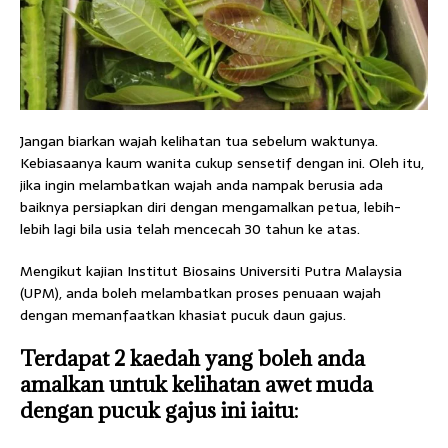
Jangan biarkan wajah kelihatan tua sebelum waktunya.
Kebiasaanya kaum wanita cukup sensetif dengan ini. Oleh itu,
jika ingin melambatkan wajah anda nampak berusia ada
baiknya persiapkan diri dengan mengamalkan petua, lebih-
lebih lagi bila usia telah mencecah 30 tahun ke atas.
Mengikut kajian Institut Biosains Universiti Putra Malaysia
(UPM), anda boleh melambatkan proses penuaan wajah
dengan memanfaatkan khasiat pucuk daun gajus.
Terdapat 2 kaedah yang boleh anda
amalkan untuk kelihatan awet muda
dengan pucuk gajus ini iaitu: