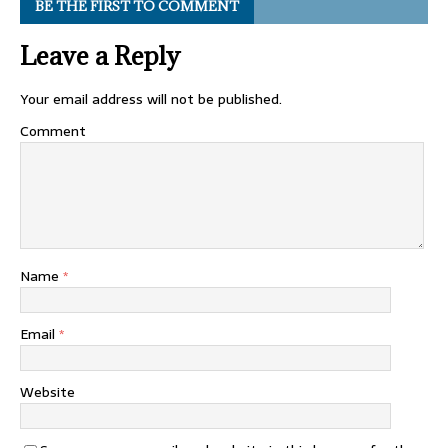
BE THE FIRST TO COMMENT
Leave a Reply
Your email address will not be published.
Comment
Name
*
Email
*
Website