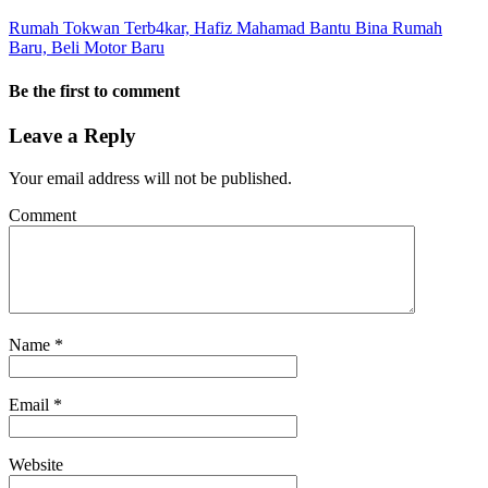
Rumah Tokwan Terb4kar, Hafiz Mahamad Bantu Bina Rumah
Baru, Beli Motor Baru
Be the first to comment
Leave a Reply
Your email address will not be published.
Comment
Name
*
Email
*
Website