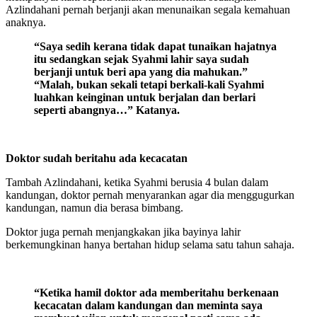
Azlindahani pernah berjanji akan menunaikan segala kemahuan
anaknya.
“Saya sedih kerana tidak dapat tunaikan hajatnya
itu sedangkan sejak Syahmi lahir saya sudah
berjanji untuk beri apa yang dia mahukan.”
“Malah, bukan sekali tetapi berkali-kali Syahmi
luahkan keinginan untuk berjalan dan berlari
seperti abangnya…” Katanya.
Doktor sudah beritahu ada kecacatan
Tambah Azlindahani, ketika Syahmi berusia 4 bulan dalam
kandungan, doktor pernah menyarankan agar dia menggugurkan
kandungan, namun dia berasa bimbang.
Doktor juga pernah menjangkakan jika bayinya lahir
berkemungkinan hanya bertahan hidup selama satu tahun sahaja.
“Ketika hamil doktor ada memberitahu berkenaan
kecacatan dalam kandungan dan meminta saya