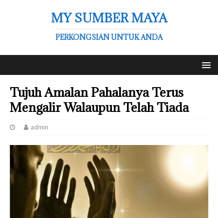
MY SUMBER MAYA
PERKONGSIAN UNTUK ANDA
Tujuh Amalan Pahalanya Terus
Mengalir Walaupun Telah Tiada
admin