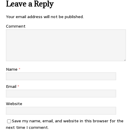
Leave a Reply
Your email address will not be published.
Comment
Name
*
Email
*
Website
Save my name, email, and website in this browser for the
next time I comment.