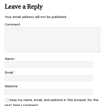
Leave a Reply
Your email address will not be published.
Comment
Name
*
Email
*
Website
Save my name, email, and website in this browser for the
next time I comment.