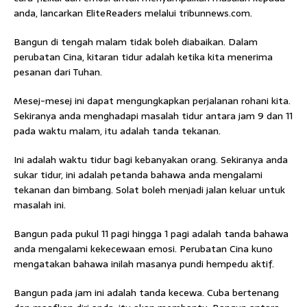
anda, lancarkan EliteReaders melalui tribunnews.com.
Bangun di tengah malam tidak boleh diabaikan. Dalam
perubatan Cina, kitaran tidur adalah ketika kita menerima
pesanan dari Tuhan.
Mesej-mesej ini dapat mengungkapkan perjalanan rohani kita.
Sekiranya anda menghadapi masalah tidur antara jam 9 dan 11
pada waktu malam, itu adalah tanda tekanan.
Ini adalah waktu tidur bagi kebanyakan orang. Sekiranya anda
sukar tidur, ini adalah petanda bahawa anda mengalami
tekanan dan bimbang. Solat boleh menjadi jalan keluar untuk
masalah ini.
Bangun pada pukul 11 ​​pagi hingga 1 pagi adalah tanda bahawa
anda mengalami kekecewaan emosi. Perubatan Cina kuno
mengatakan bahawa inilah masanya pundi hempedu aktif.
Bangun pada jam ini adalah tanda kecewa. Cuba bertenang