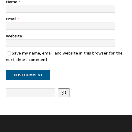
Name
*
Email
*
Website
Save my name, email, and website in this browser for the
next time I comment.