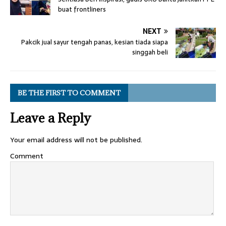
buat frontliners
NEXT
Pakcik jual sayur tengah panas, kesian tiada siapa
singgah beli
BE THE FIRST TO COMMENT
Leave a Reply
Your email address will not be published.
Comment