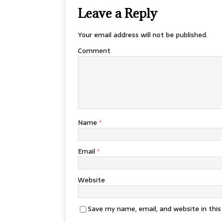
Leave a Reply
Your email address will not be published.
Comment
Name
*
Email
*
Website
Save my name, email, and website in thi