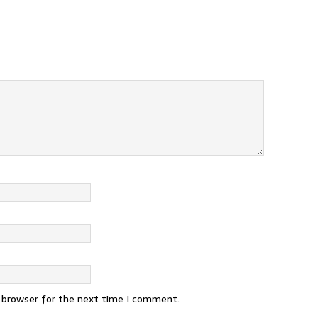
s browser for the next time I comment.