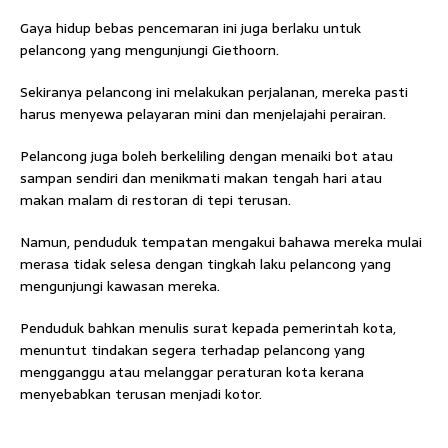
Gaya hidup bebas pencemaran ini juga berlaku untuk
pelancong yang mengunjungi Giethoorn.
Sekiranya pelancong ini melakukan perjalanan, mereka pasti
harus menyewa pelayaran mini dan menjelajahi perairan.
Pelancong juga boleh berkeliling dengan menaiki bot atau
sampan sendiri dan menikmati makan tengah hari atau
makan malam di restoran di tepi terusan.
Namun, penduduk tempatan mengakui bahawa mereka mulai
merasa tidak selesa dengan tingkah laku pelancong yang
mengunjungi kawasan mereka.
Penduduk bahkan menulis surat kepada pemerintah kota,
menuntut tindakan segera terhadap pelancong yang
mengganggu atau melanggar peraturan kota kerana
menyebabkan terusan menjadi kotor.