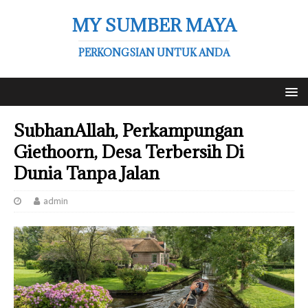
MY SUMBER MAYA
PERKONGSIAN UNTUK ANDA
SubhanAllah, Perkampungan
Giethoorn, Desa Terbersih Di
Dunia Tanpa Jalan
admin