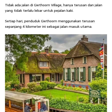
Tidak ada jalan di Giethoorn Village, hanya terusan dan jalan
yang tidak terlalu lebar untuk pejalan kaki.
Setiap hari, penduduk Giethoorn menggunakan terusan
sepanjang 4 kilometer ini sebagai jalan masuk utama.