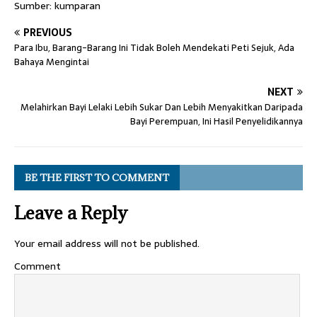
Sumber: kumparan
PREVIOUS
Para Ibu, Barang-Barang Ini Tidak Boleh Mendekati Peti Sejuk, Ada
Bahaya Mengintai
NEXT
Melahirkan Bayi Lelaki Lebih Sukar Dan Lebih Menyakitkan Daripada
Bayi Perempuan, Ini Hasil Penyelidikannya
BE THE FIRST TO COMMENT
Leave a Reply
Your email address will not be published.
Comment