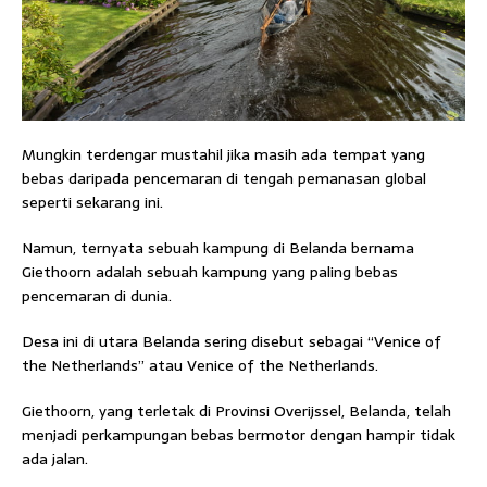
Mungkin terdengar mustahil jika masih ada tempat yang
bebas daripada pencemaran di tengah pemanasan global
seperti sekarang ini.
Namun, ternyata sebuah kampung di Belanda bernama
Giethoorn adalah sebuah kampung yang paling bebas
pencemaran di dunia.
Desa ini di utara Belanda sering disebut sebagai “Venice of
the Netherlands” atau Venice of the Netherlands.
Giethoorn, yang terletak di Provinsi Overijssel, Belanda, telah
menjadi perkampungan bebas bermotor dengan hampir tidak
ada jalan.