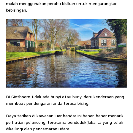
malah menggunakan perahu bisikan untuk mengurangkan
kebisingan.
Di Giethoorn tidak ada bunyi atau bunyi deru kenderaan yang
membuat pendengaran anda terasa bising.
Daya tarikan di kawasan luar bandar ini benar-benar menarik
perhatian pelancong, terutama penduduk Jakarta yang telah
dikelilingi oleh pencemaran udara.