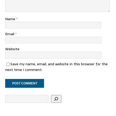
Name
*
Email
*
Website
Save my name, email, and website in this browser for the
next time I comment.