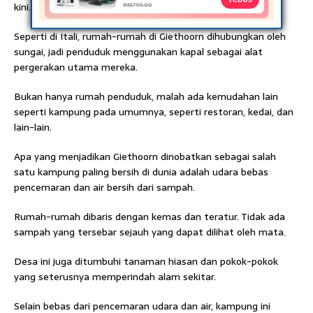
kini.
Seperti di Itali, rumah-rumah di Giethoorn dihubungkan oleh
sungai, jadi penduduk menggunakan kapal sebagai alat
pergerakan utama mereka.
Bukan hanya rumah penduduk, malah ada kemudahan lain
seperti kampung pada umumnya, seperti restoran, kedai, dan
lain-lain.
Apa yang menjadikan Giethoorn dinobatkan sebagai salah
satu kampung paling bersih di dunia adalah udara bebas
pencemaran dan air bersih dari sampah.
Rumah-rumah dibaris dengan kemas dan teratur. Tidak ada
sampah yang tersebar sejauh yang dapat dilihat oleh mata.
Desa ini juga ditumbuhi tanaman hiasan dan pokok-pokok
yang seterusnya memperindah alam sekitar.
Selain bebas dari pencemaran udara dan air, kampung ini