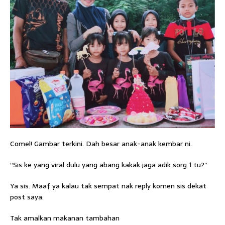
Comel! Gambar terkini. Dah besar anak-anak kembar ni.
“Sis ke yang viral dulu yang abang kakak jaga adik sorg 1 tu?”
Ya sis. Maaf ya kalau tak sempat nak reply komen sis dekat
post saya.
Tak amalkan makanan tambahan