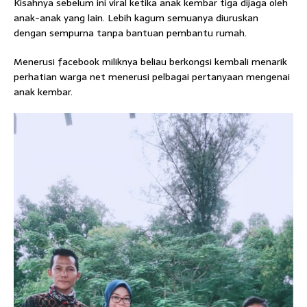
Kisahnya sebelum ini viral ketika anak kembar tiga dijaga oleh
anak-anak yang lain. Lebih kagum semuanya diuruskan
dengan sempurna tanpa bantuan pembantu rumah.
Menerusi facebook miliknya beliau berkongsi kembali menarik
perhatian warga net menerusi pelbagai pertanyaan mengenai
anak kembar.