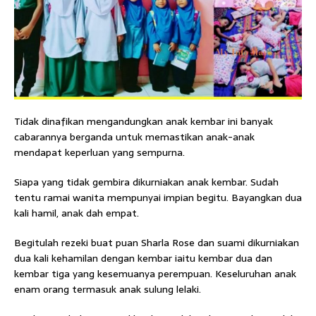
Tidak dinafikan mengandungkan anak kembar ini banyak
cabarannya berganda untuk memastikan anak-anak
mendapat keperluan yang sempurna.
Siapa yang tidak gembira dikurniakan anak kembar. Sudah
tentu ramai wanita mempunyai impian begitu. Bayangkan dua
kali hamil, anak dah empat.
Begitulah rezeki buat puan Sharla Rose dan suami dikurniakan
dua kali kehamilan dengan kembar iaitu kembar dua dan
kembar tiga yang kesemuanya perempuan. Keseluruhan anak
enam orang termasuk anak sulung lelaki.