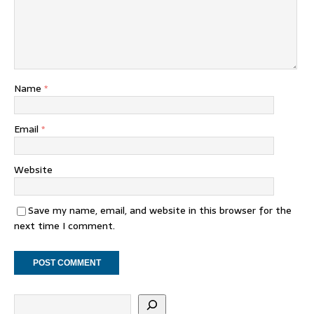
Name
*
Email
*
Website
Save my name, email, and website in this browser for the
next time I comment.