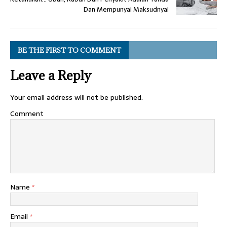
Dan Mempunyai Maksudnya!
BE THE FIRST TO COMMENT
Leave a Reply
Your email address will not be published.
Comment
Name
*
Email
*