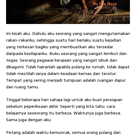
Ini kisah aku. Dahulu aku seorang yang sangat mengutamakan
rakan-rakanku, sehingga suatu hari berlaku suatu kejadian
yang terkesan bagiku yang membuatkan aku tersedar
daripada kesilapanku. Ibuku seorang yang sangat lembut dan
tegas. Seorang pegawai kerajaan yang sangat sibuk dan
dikagumi. Tidak hairanlah apabila pulang ke rumah, tidak dapat
tidak mestilah ianya dalam keadaan kemas dan teratur.
Tempat yang sering menjadi tumpuan adalah ruangan dapur
dan ruang tamu.
Tinggal beberapa hari sahaja lagi untuk aku buat persiapan
sebelum peperiksaan akhir. Seperti yang kita tahu, cara
belajarnya seseorang itu berbeza. Waktunya juga berbeza.
Sama juga dengan aku.
Petang adalah waktu kemuncak, semua orang pulang dari