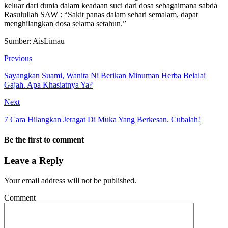
keluar dari dunia dalam keadaan suci dari dosa sebagaimana sabda
Rasulullah SAW : “Sakit panas dalam sehari semalam, dapat
menghilangkan dosa selama setahun.”
Sumber: AisLimau
Previous
Sayangkan Suami, Wanita Ni Berikan Minuman Herba Belalai
Gajah. Apa Khasiatnya Ya?
Next
7 Cara Hilangkan Jeragat Di Muka Yang Berkesan. Cubalah!
Be the first to comment
Leave a Reply
Your email address will not be published.
Comment