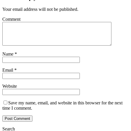
Your email address will not be published.
Comment
Name
*
Email
*
Website
Save my name, email, and website in this browser for the next
time I comment.
Search