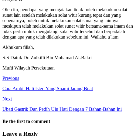
Oleh itu, pendapat yang mengatakan tidak boleh melakukan solat
sunat lain setelah melakukan solat witir kurang tepat dan yang
sebenarnya, boleh untuk melakukan solat sunat yang lainnya
meskipun telah melakukan solat sunat witir bersama-sama imam dan
tidak perlu untuk mengulangi solat witir tersebut dan berpadalah
dengan apa yang telah dilakukan sebelum ini. Wallahu a`lam.
Akhukum fillah,
S.S Datuk Dr. Zulkifli Bin Mohamad Al-Bakri
Mufti Wilayah Persekutuan
Previous
Cara Ambil Hati Isteri Yang Suami Jarang Buat
Next
Ubati Gastrik Dan Pedih Ulu Hati Dengan 7 Bahan-Bahan Ini
Be the first to comment
Leave a Reply