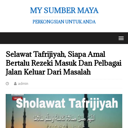
MY SUMBER MAYA
PERKONGSIAN UNTUK ANDA
Selawat Tafrijiyah, Siapa Amal
Bertalu Rezeki Masuk Dan Pelbagai
Jalan Keluar Dari Masalah
admin