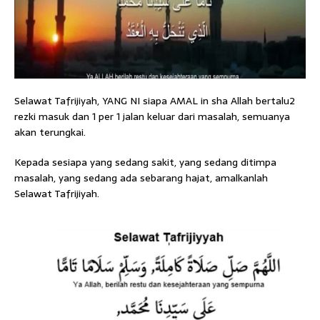
Selawat Tafrijiyah, YANG NI siapa AMAL in sha Allah bertalu2
rezki masuk dan 1 per 1 jalan keluar dari masalah, semuanya
akan terungkai.
Kepada sesiapa yang sedang sakit, yang sedang ditimpa
masalah, yang sedang ada sebarang hajat, amalkanlah
Selawat Tafrijiyah.