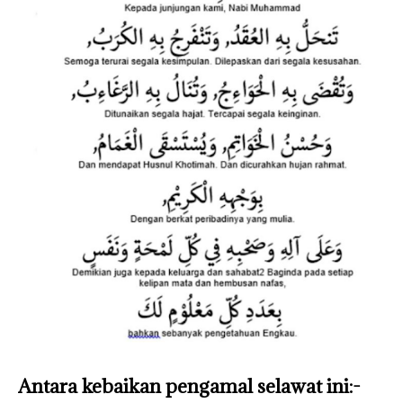
Antara kebaikan pengamal selawat ini:-