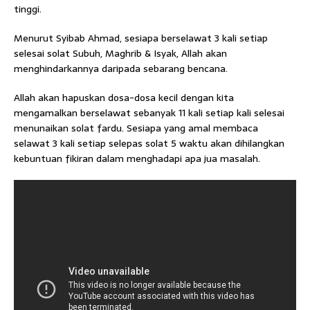
tinggi.
Menurut Syibab Ahmad, sesiapa berselawat 3 kali setiap
selesai solat Subuh, Maghrib & Isyak, Allah akan
menghindarkannya daripada sebarang bencana.
Allah akan hapuskan dosa-dosa kecil dengan kita
mengamalkan berselawat sebanyak 11 kali setiap kali selesai
menunaikan solat fardu. Sesiapa yang amal membaca
selawat 3 kali setiap selepas solat 5 waktu akan dihilangkan
kebuntuan fikiran dalam menghadapi apa jua masalah.