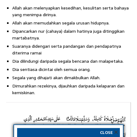
Allah akan melenyapkan kesedihan, kesulitan serta bahaya
yang menimpa dirinya.
Allah akan memudahkan segala urusan hidupnya.
Dipancarkan nur (cahaya) dalam hatinya juga ditinggikan
martabatnya.
Suaranya didengari serta pandangan dan pendapatnya
diterima ramai
Dia dilindungi daripada segala bencana dan malapetaka.
Dia sentiasa dicintai oleh semua orang.
Segala yang dihajati akan dimakbulkan Allah.
Dimurahkan rezekinya, dijauhkan daripada kelaparan dan
kemiskinan.
CLOSE