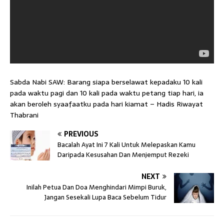
Sabda Nabi SAW: Barang siapa berselawat kepadaku 10 kali
pada waktu pagi dan 10 kali pada waktu petang tiap hari, ia
akan beroleh syaafaatku pada hari kiamat – Hadis Riwayat
Thabrani
PREVIOUS
Bacalah Ayat Ini 7 Kali Untuk Melepaskan Kamu
Daripada Kesusahan Dan Menjemput Rezeki
NEXT
Inilah Petua Dan Doa Menghindari Mimpi Buruk,
Jangan Sesekali Lupa Baca Sebelum Tidur