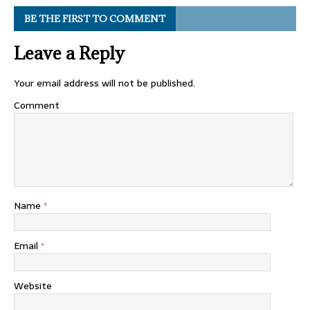
BE THE FIRST TO COMMENT
Leave a Reply
Your email address will not be published.
Comment
Name
*
Email
*
Website