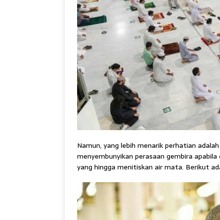
Namun, yang lebih menarik perhatian adalah
menyembunyikan perasaan gembira apabila da
yang hingga menitiskan air mata. Berikut ada