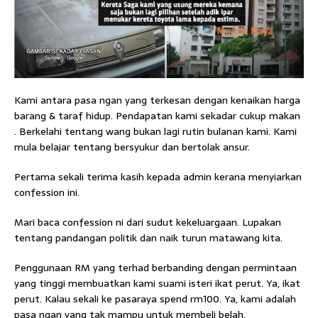
Kami antara pasa ngan yang terkesan dengan kenaikan harga
barang & taraf hidup. Pendapatan kami sekadar cukup makan
. Berkelahi tentang wang bukan lagi rutin bulanan kami. Kami
mula belajar tentang bersyukur dan bertolak ansur.
Pertama sekali terima kasih kepada admin kerana menyiarkan
confession ini.
Mari baca confession ni dari sudut kekeluargaan. Lupakan
tentang pandangan politik dan naik turun matawang kita.
Penggunaan RM yang terhad berbanding dengan permintaan
yang tinggi membuatkan kami suami isteri ikat perut. Ya, ikat
perut. Kalau sekali ke pasaraya spend rm100. Ya, kami adalah
pasa ngan yang tak mampu untuk membeli belah.