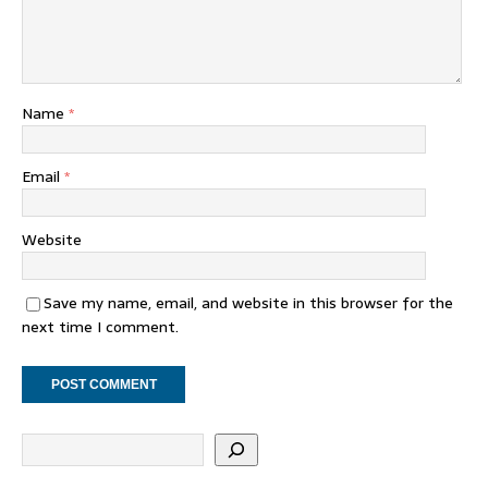
Name
*
Email
*
Website
Save my name, email, and website in this browser for the
next time I comment.