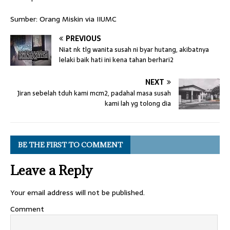
Sumber: Orang Miskin via IIUMC
PREVIOUS
Niat nk tlg wanita susah ni byar hutang, akibatnya
lelaki baik hati ini kena tahan berhari2
NEXT
Jiran sebelah tduh kami mcm2, padahal masa susah
kami lah yg tolong dia
BE THE FIRST TO COMMENT
Leave a Reply
Your email address will not be published.
Comment