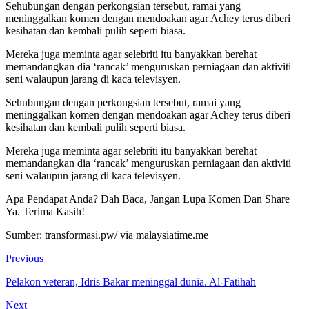
Sehubungan dengan perkongsian tersebut, ramai yang
meninggalkan komen dengan mendoakan agar Achey terus diberi
kesihatan dan kembali pulih seperti biasa.
Mereka juga meminta agar selebriti itu banyakkan berehat
memandangkan dia ‘rancak’ menguruskan perniagaan dan aktiviti
seni walaupun jarang di kaca televisyen.
Sehubungan dengan perkongsian tersebut, ramai yang
meninggalkan komen dengan mendoakan agar Achey terus diberi
kesihatan dan kembali pulih seperti biasa.
Mereka juga meminta agar selebriti itu banyakkan berehat
memandangkan dia ‘rancak’ menguruskan perniagaan dan aktiviti
seni walaupun jarang di kaca televisyen.
Apa Pendapat Anda? Dah Baca, Jangan Lupa Komen Dan Share
Ya. Terima Kasih!
Sumber: transformasi.pw/ via malaysiatime.me
Previous
Pelakon veteran, Idris Bakar meninggal dunia. Al-Fatihah
Next